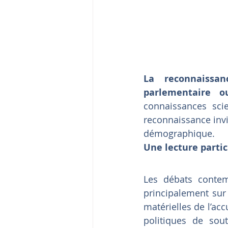
La reconnaissan
parlementaire 
connaissances scie
reconnaissance invi
démographique. 
Une lecture partic
Les débats conte
principalement sur 
matérielles de l’accu
politiques de sout