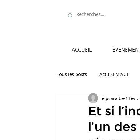
ACCUEIL
ÉVÉNEMEN
Tous les posts
Actu SEM'ACT
ejpcaraibe
1 févr.
Et si l’
l’un des