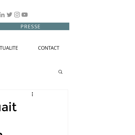
PRESSE
TUALITE
CONTACT
uait