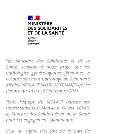
"
Le Ministère des Solidarités et de la
Santé, sensible à notre projet sur les
pathologies gynécologiques féminines, a
accordé son haut patronage au Séminaire
Médical SEM'ACT MAUX DE FEMMES qui se
tiendra du 16 au 19 Septembre 2021.
Toute l’équipe du SEM'ACT adresse ses
remerciements à Monsieur Olivier VÉRAN
le Ministre des Solidarités et de la Santé
pour cet engagement symbolique.
C’est un signal très fort de la part de