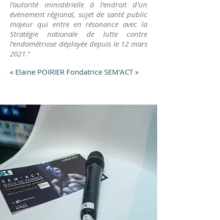
l’autorité ministérielle à l'endroit d'un
évènement régional, sujet de santé public
majeur qui entre en résonance avec la
Stratégie nationale de lutte contre
l’endométriose déployée depuis le 12 mars
2021
."
« Elaine POIRIER Fondatrice SEM'ACT »