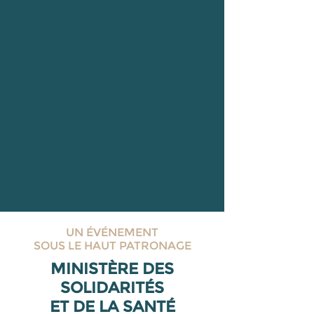
UN ÉVÉNEMENT
SOUS LE HAUT PATRONAGE
MINISTÈRE DES
SOLIDARITÉS
ET DE LA SANTÉ